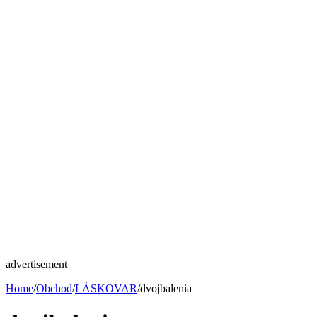
advertisement
Home
/
Obchod
/
LÁSKOVAR
/
dvojbalenia